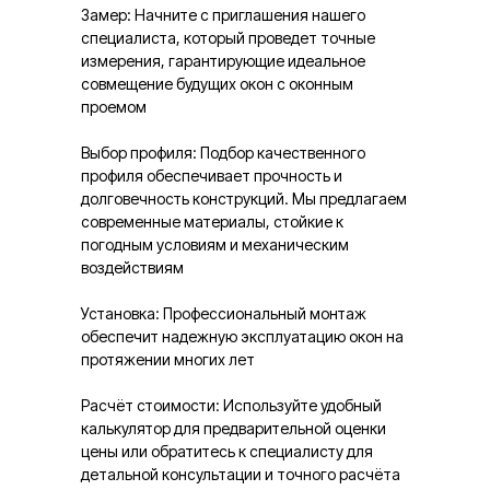
Замер: Начните с приглашения нашего
специалиста, который проведет точные
измерения, гарантирующие идеальное
совмещение будущих окон с оконным
проемом
Выбор профиля: Подбор качественного
профиля обеспечивает прочность и
долговечность конструкций. Мы предлагаем
современные материалы, стойкие к
погодным условиям и механическим
воздействиям
Установка: Профессиональный монтаж
обеспечит надежную эксплуатацию окон на
протяжении многих лет
Расчёт стоимости: Используйте удобный
калькулятор для предварительной оценки
цены или обратитесь к специалисту для
детальной консультации и точного расчёта