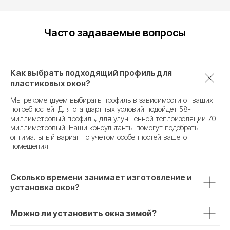
Часто задаваемые вопросы
Как выбрать подходящий профиль для
пластиковых окон?
Мы рекомендуем выбирать профиль в зависимости от ваших
потребностей. Для стандартных условий подойдет 58-
миллиметровый профиль, для улучшенной теплоизоляции 70-
миллиметровый. Наши консультанты помогут подобрать
оптимальный вариант с учетом особенностей вашего
помещения
Сколько времени занимает изготовление и
установка окон?
Можно ли установить окна зимой?