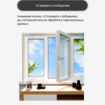
Отправить сообщение
Нажимая кнопку «Отправить сообщение»,
вы соглашаетесь на обработку персональных
данных