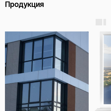
Продукция