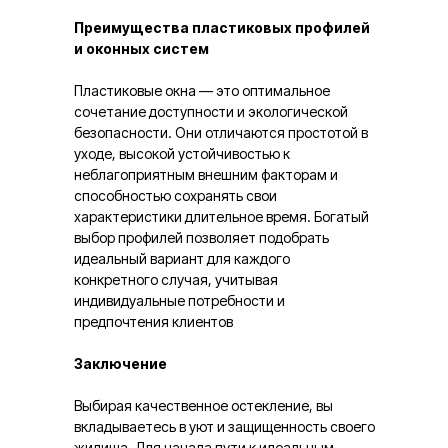
Преимущества пластиковых профилей
и оконных систем
Пластиковые окна — это оптимальное
сочетание доступности и экологической
безопасности. Они отличаются простотой в
уходе, высокой устойчивостью к
неблагоприятным внешним факторам и
способностью сохранять свои
характеристики длительное время. Богатый
выбор профилей позволяет подобрать
идеальный вариант для каждого
конкретного случая, учитывая
индивидуальные потребности и
предпочтения клиентов
Заключение
Выбирая качественное остекление, вы
вкладываетесь в уют и защищенность своего
жилища. Для начала пути к идеальным