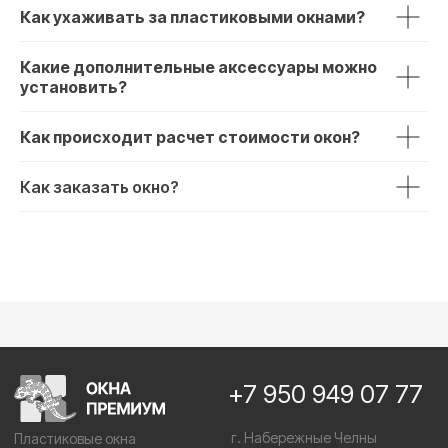
Как ухаживать за пластиковыми окнами?
Какие дополнительные аксессуары можно
установить?
Как происходит расчет стоимости окон?
Как заказать окно?