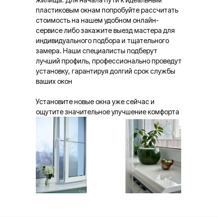
пластиковым окнам попробуйте рассчитать
стоимость на нашем удобном онлайн-
сервисе либо закажите выезд мастера для
индивидуального подбора и тщательного
замера. Наши специалисты подберут
лучший профиль, профессионально проведут
установку, гарантируя долгий срок службы
ваших окон
Установите новые окна уже сейчас и
ощутите значительное улучшение комфорта
в вашем доме!