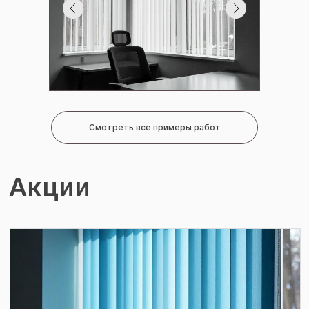
Смотреть все примеры работ