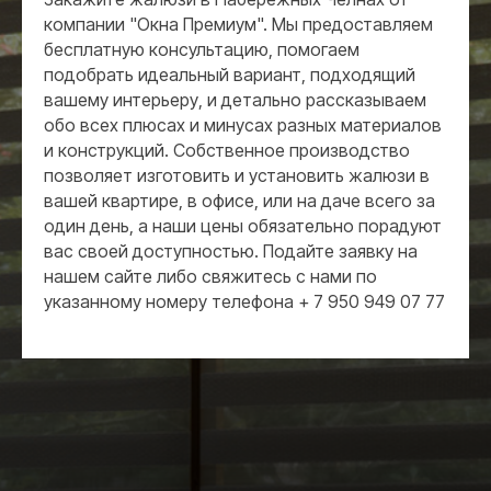
компании "Окна Премиум". Мы предоставляем
бесплатную консультацию, помогаем
подобрать идеальный вариант, подходящий
вашему интерьеру, и детально рассказываем
обо всех плюсах и минусах разных материалов
и конструкций. Собственное производство
позволяет изготовить и установить жалюзи в
вашей квартире, в офисе, или на даче всего за
один день, а наши цены обязательно порадуют
вас своей доступностью. Подайте заявку на
нашем сайте либо свяжитесь с нами по
указанному номеру телефона + 7 950 949 07 77