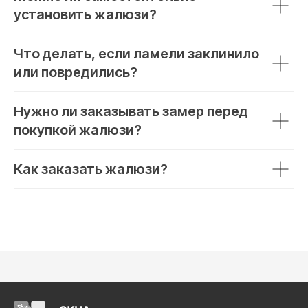
установить жалюзи?
Что делать, если ламели заклинило
или повредились?
Нужно ли заказывать замер перед
покупкой жалюзи?
Как заказать жалюзи?