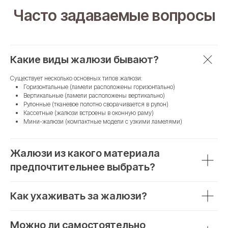
Часто задаваемые вопросы
Какие виды жалюзи бывают?
Существует несколько основных типов жалюзи:
Горизонтальные (ламели расположены горизонтально)
Вертикальные (ламели расположены вертикально)
Рулонные (тканевое полотно сворачивается в рулон)
Кассетные (жалюзи встроены в оконную раму)
Мини-жалюзи (компактные модели с узкими ламелями)
Жалюзи из какого материала
предпочтительнее выбрать?
Как ухаживать за жалюзи?
Можно ли самостоятельно